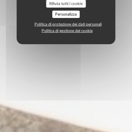
Rifiuta tutti i cookie
Personalizza
Politica di protezione dei dati personali
Politica di gestione dei cookie