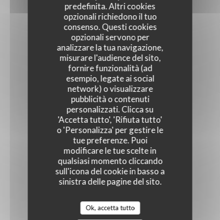
predefinita. Altri cookies
opzionali richiedono il tuo
consenso. Questi cookies
opzionali servono per
analizzare la tua navigazione,
misurare l'audience del sito,
fornire funzionalità (ad
esempio, legate ai social
network) o visualizzare
pubblicità o contenuti
personalizzati. Clicca su
'Accetta tutto', 'Rifiuta tutto'
o 'Personalizza' per gestire le
tue preferenze. Puoi
modificare le tue scelte in
qualsiasi momento cliccando
sull'icona del cookie in basso a
sinistra delle pagine del sito.
Ok, accetta tutto