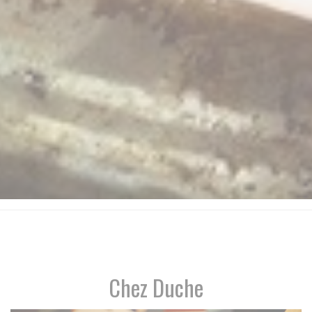
Chez Duche