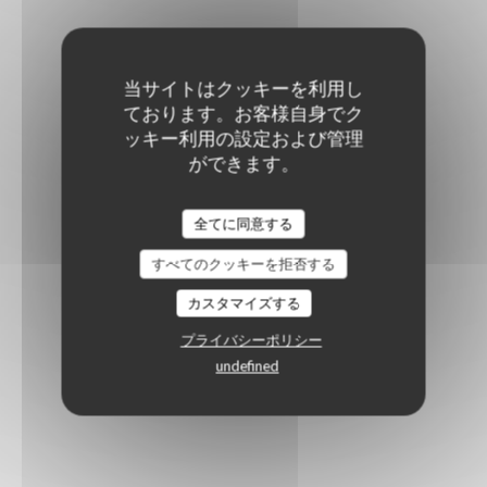
当サイトはクッキーを利用し
ております。お客様自身でク
ッキー利用の設定および管理
ができます。
全てに同意する
すべてのクッキーを拒否する
カスタマイズする
プライバシーポリシー
undefined