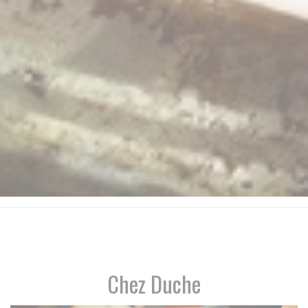
Chez Duche