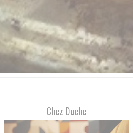
Chez Duche