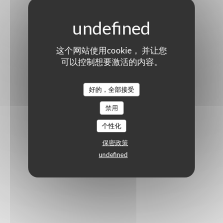
这个网站使用cookie， 并让您
可以控制想要激活的内容。
好的，全部接受
禁用
个性化
保密政策
undefined