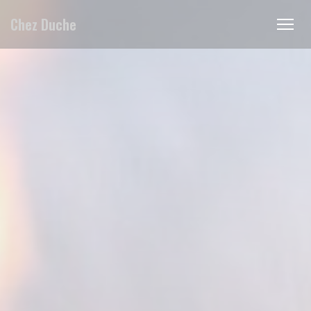
Cookie管理面板
Chez Duche